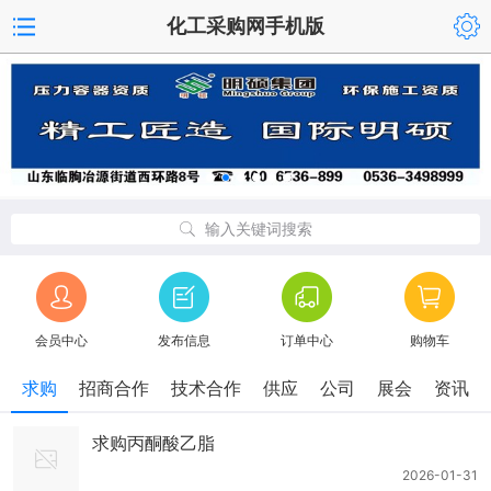
化工采购网手机版
输入关键词搜索
会员中心
发布信息
订单中心
购物车
求购
招商合作
技术合作
供应
公司
展会
资讯
求购丙酮酸乙脂
2026-01-31