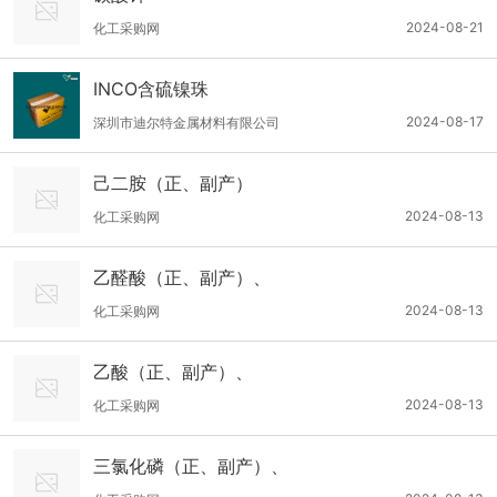
2024-08-21
化工采购网
INCO含硫镍珠
2024-08-17
深圳市迪尔特金属材料有限公司
己二胺（正、副产）
2024-08-13
化工采购网
乙醛酸（正、副产）、
2024-08-13
化工采购网
乙酸（正、副产）、
2024-08-13
化工采购网
三氯化磷（正、副产）、