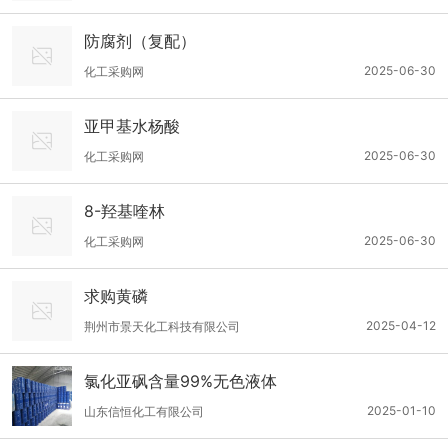
防腐剂（复配）
2025-06-30
化工采购网
亚甲基水杨酸
2025-06-30
化工采购网
8-羟基喹林
2025-06-30
化工采购网
求购黄磷
2025-04-12
荆州市景天化工科技有限公司
氯化亚砜含量99%无色液体
2025-01-10
山东信恒化工有限公司