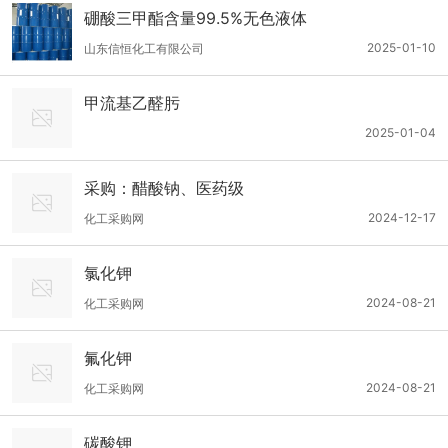
硼酸三甲酯含量99.5%无色液体
2025-01-10
山东信恒化工有限公司
甲流基乙醛肟
2025-01-04
采购：醋酸钠、医药级
2024-12-17
化工采购网
氯化钾
2024-08-21
化工采购网
氟化钾
2024-08-21
化工采购网
碳酸钾